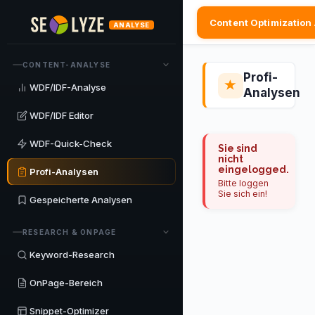
Content Optimization
ANALYSE
CONTENT-ANALYSE
Profi-
WDF/IDF-Analyse
Analysen
WDF/IDF Editor
WDF-Quick-Check
Sie sind
nicht
eingelogged.
Profi-Analysen
Bitte loggen
Sie sich ein!
Gespeicherte Analysen
RESEARCH & ONPAGE
Keyword-Research
OnPage-Bereich
Snippet-Optimizer