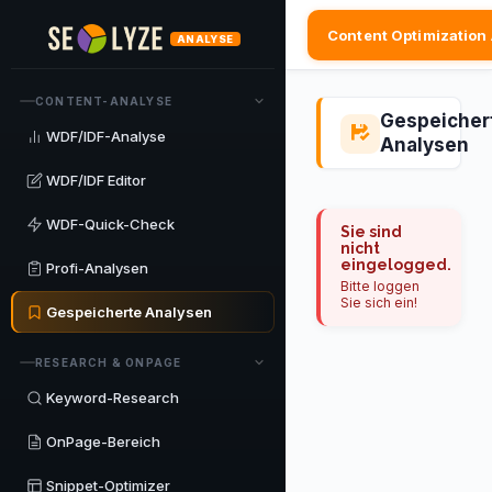
Content Optimization
ANALYSE
CONTENT-ANALYSE
Gespeicher
WDF/IDF-Analyse
Analysen
WDF/IDF Editor
WDF-Quick-Check
Sie sind
nicht
eingelogged.
Profi-Analysen
Bitte loggen
Sie sich ein!
Gespeicherte Analysen
RESEARCH & ONPAGE
Keyword-Research
OnPage-Bereich
Snippet-Optimizer